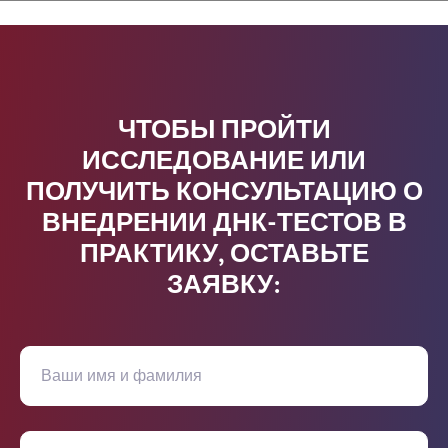
ЧТОБЫ ПРОЙТИ
ИССЛЕДОВАНИЕ ИЛИ
ПОЛУЧИТЬ КОНСУЛЬТАЦИЮ О
ВНЕДРЕНИИ ДНК-ТЕСТОВ В
ПРАКТИКУ, ОСТАВЬТЕ
ЗАЯВКУ: