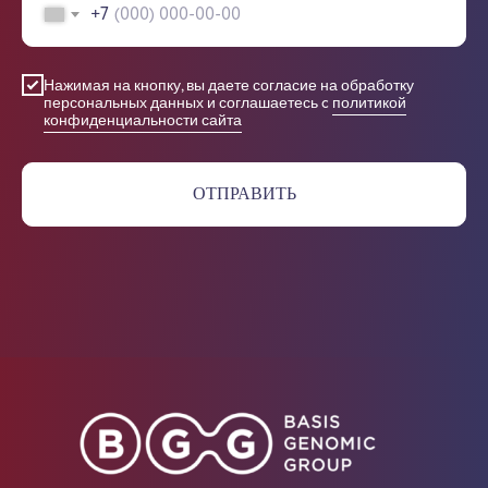
+7
Нажимая на кнопку, вы даете согласие на обработку
персональных данных и соглашаетесь c
политикой
конфиденциальности сайта
ОТПРАВИТЬ